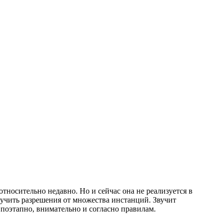
тносительно недавно. Но и сейчас она не реализуется в
лучить разрешения от множества инстанций. Звучит
 поэтапно, внимательно и согласно правилам.