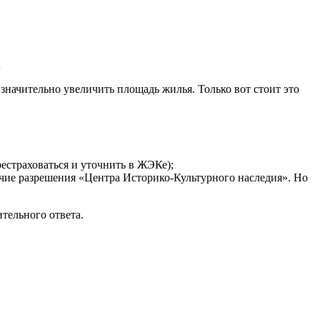
.
значительно увеличить площадь жилья. Только вот стоит это
рестраховаться и уточнить в ЖЭКе);
чие разрешения «Центра Историко-Культурного наследия». Но
тельного ответа.