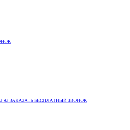
ОНОК
3-93
ЗАКАЗАТЬ БЕСПЛАТНЫЙ ЗВОНОК