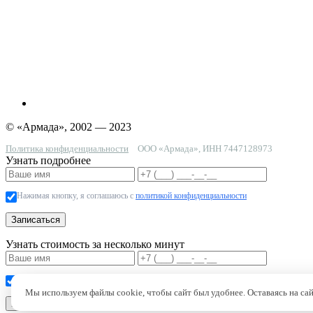
© «Армада», 2002 — 2023
Политика конфиденциальности
ООО «Армада», ИНН 7447128973
Узнать подробнее
Нажимая кнопку, я соглашаюсь с
политикой конфиденциальности
Записаться
Узнать стоимость за несколько минут
Нажимая кнопку, я соглашаюсь с
политикой конфиденциальности
Мы используем файлы cookie, чтобы сайт был удобнее. Оставаясь на сай
Узнать стоимость