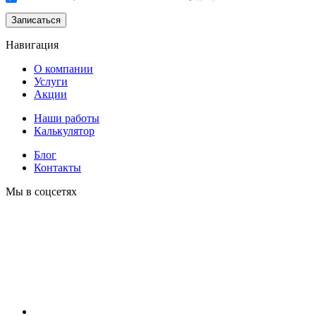
Записаться
Навигация
О компании
Услуги
Акции
Наши работы
Калькулятор
Блог
Контакты
Мы в соцсетях