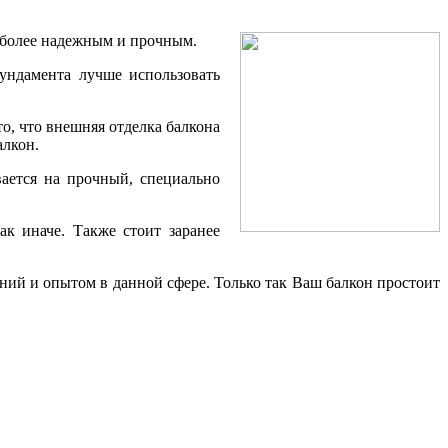
наиболее надежным и прочным.
ундамента лучше использовать
о, что внешняя отделка балкона
алкон.
ается на прочный, специально
к иначе. Также стоит заранее
ий и опытом в данной сфере. Только так Ваш балкон простоит