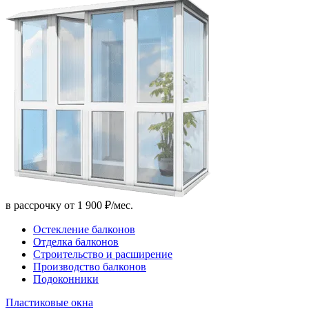
в рассрочку от 1 900 ₽/мес.
Остекление балконов
Отделка балконов
Строительство и расширение
Производство балконов
Подоконники
Пластиковые окна