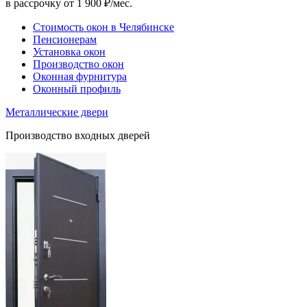
в рассрочку от 1 900 ₽/мес.
Стоимость окон в Челябинске
Пенсионерам
Установка окон
Производство окон
Оконная фурнитура
Оконный профиль
Металлические двери
Производство входных дверей