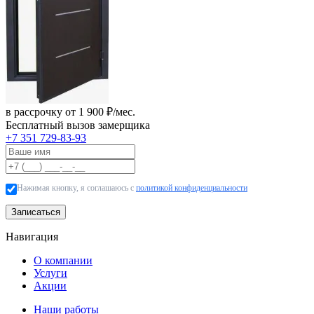
в рассрочку от 1 900 ₽/мес.
Бесплатный вызов замерщика
+7 351 729-83-93
Нажимая кнопку, я соглашаюсь с
политикой конфиденциальности
Записаться
Навигация
О компании
Услуги
Акции
Наши работы