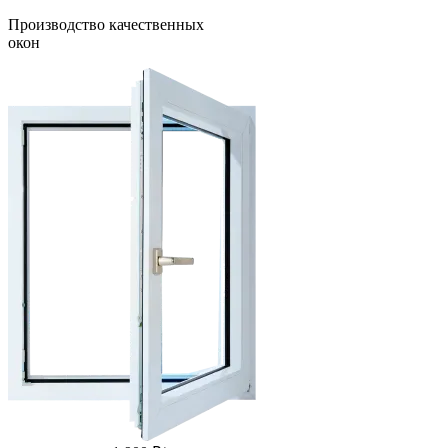
Производство качественных
окон