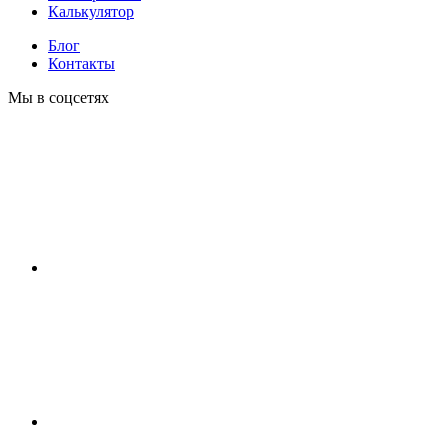
Калькулятор
Блог
Контакты
Мы в соцсетях