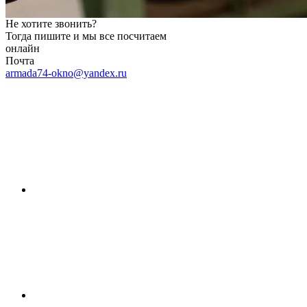
Не хотите звонить?
Тогда пишите и мы все посчитаем
онлайн
Почта
armada74-okno@yandex.ru