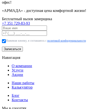
офис!
«АРМАДА» - доступная цена комфортной жизни!
Бесплатный вызов замерщика
+7 351 729-83-93
Нажимая кнопку, я соглашаюсь с
политикой конфиденциальности
Записаться
Навигация
О компании
Услуги
Акции
Наши работы
Калькулятор
Блог
Контакты
Мы в соцсетях