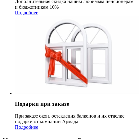
Дополнительная скидка нашим любимым пенсионерам
и бюджетникам 10%
Подробнее
Подарки при заказе
При заказе окон, остекления балконов и их отделке
подарки от компании Армада
Подробнее