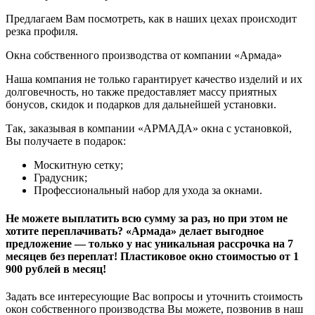
Предлагаем Вам посмотреть, как в наших цехах происходит
резка профиля.
Окна собственного производства от компании «Армада»
Наша компания не только гарантирует качество изделий и их
долговечность, но также предоставляет массу приятных
бонусов, скидок и подарков для дальнейшей установки.
Так, заказывая в компании «АРМАДА» окна с установкой,
Вы получаете в подарок:
Москитную сетку;
Градусник;
Профессиональный набор для ухода за окнами.
Не можете выплатить всю сумму за раз, но при этом не
хотите переплачивать? «Армада» делает выгодное
предложение — только у нас уникальная рассрочка на 7
месяцев без переплат! Пластиковое окно стоимостью от 1
900 рублей в месяц!
Задать все интересующие Вас вопросы и уточнить стоимость
окон собственного производства Вы можете, позвонив в наш