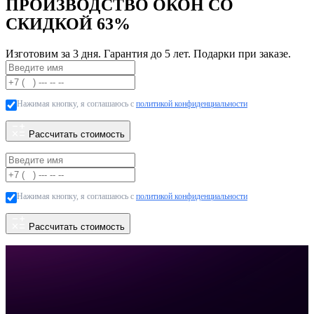
ПРОИЗВОДСТВО ОКОН СО
СКИДКОЙ
63%
Изготовим за 3 дня. Гарантия до 5 лет. Подарки при заказе.
Нажимая кнопку, я соглашаюсь с
политикой конфиденциальности
Рассчитать стоимость
Нажимая кнопку, я соглашаюсь с
политикой конфиденциальности
Рассчитать стоимость