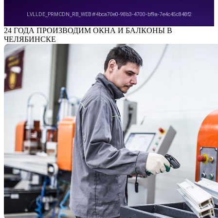
24 ГОДА
ПРОИЗВОДИМ ОКНА И БАЛКОНЫ В
ЧЕЛЯБИНСКЕ