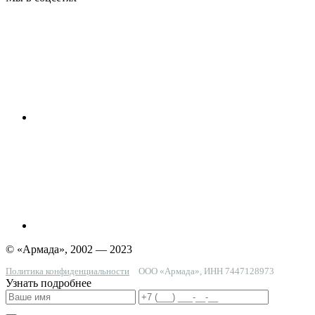
© «Армада», 2002 — 2023
Политика конфиденциальности
ООО «Армада», ИНН 7447128973
Узнать подробнее