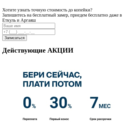
Хотите узнать точную стоимость до копейки?
Запишитесь на бесплатный замер, приедем бесплатно даже в
Еткуль и Аргаяш
Записаться
Действующие АКЦИИ