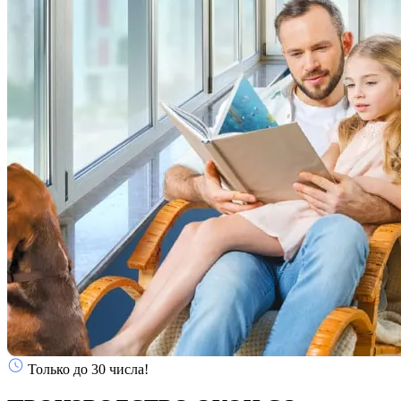
Только до 30 числа!