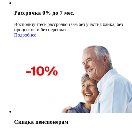
Рассрочка 0% до 7 мес.
Воспользуйтесь рассрочкой 0% без участия банка, без
процентов и без переплат
Подробнее
Скидка пенсионерам