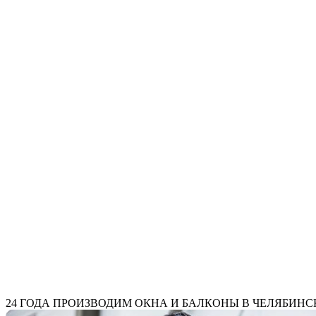
24 ГОДА
ПРОИЗВОДИМ ОКНА И БАЛКОНЫ В ЧЕЛЯБИНС