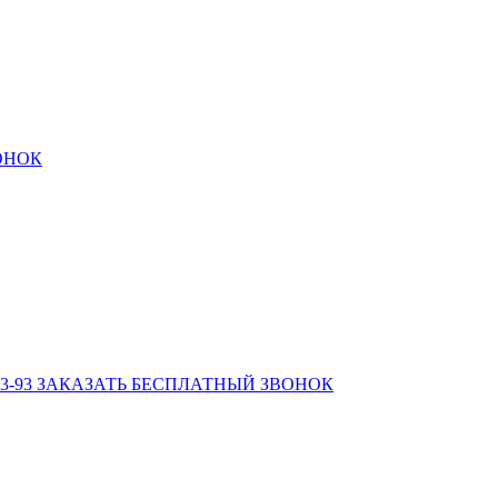
ОНОК
3-93
ЗАКАЗАТЬ БЕСПЛАТНЫЙ ЗВОНОК