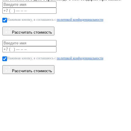
Нажимая кнопку, я соглашаюсь с
политикой конфиденциальности
Рассчитать стоимость
Нажимая кнопку, я соглашаюсь с
политикой конфиденциальности
Рассчитать стоимость