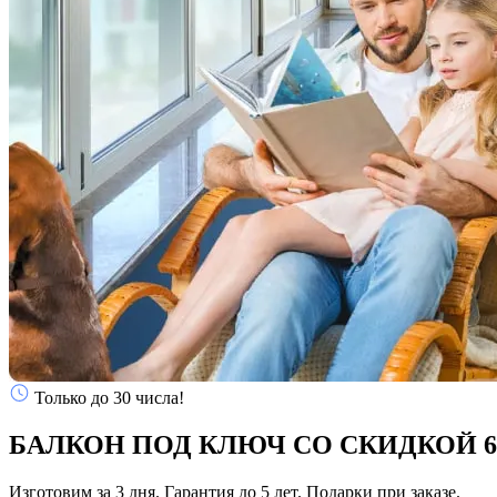
Только до 30 числа!
БАЛКОН ПОД КЛЮЧ СО СКИДКОЙ
Изготовим за 3 дня. Гарантия до 5 лет. Подарки при заказе.