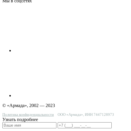
Мы в соцсетях
© «Армада», 2002 — 2023
Политика конфиденциальности
ООО «Армада», ИНН 7447128973
Узнать подробнее