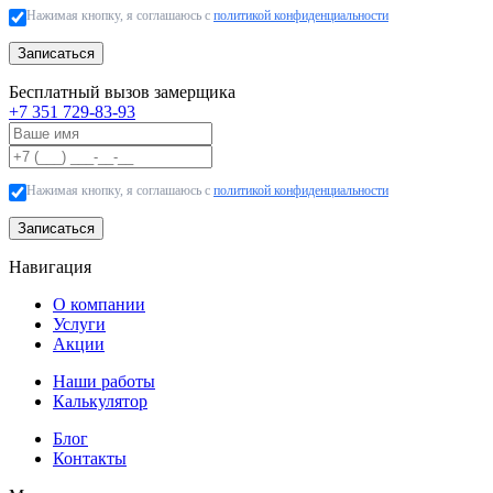
Нажимая кнопку, я соглашаюсь с
политикой конфиденциальности
Записаться
Бесплатный вызов замерщика
+7 351 729-83-93
Нажимая кнопку, я соглашаюсь с
политикой конфиденциальности
Записаться
Навигация
О компании
Услуги
Акции
Наши работы
Калькулятор
Блог
Контакты