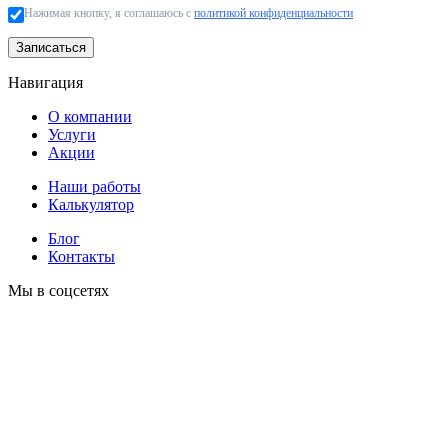
Нажимая кнопку, я соглашаюсь с
политикой конфиденциальности
Записаться
Навигация
О компании
Услуги
Акции
Наши работы
Калькулятор
Блог
Контакты
Мы в соцсетях