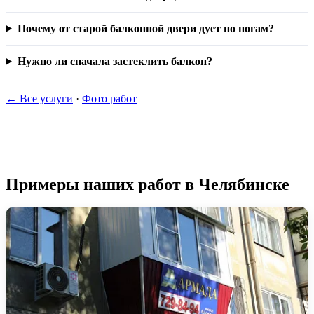
Почему от старой балконной двери дует по ногам?
Нужно ли сначала застеклить балкон?
← Все услуги
·
Фото работ
Примеры наших работ в Челябинске