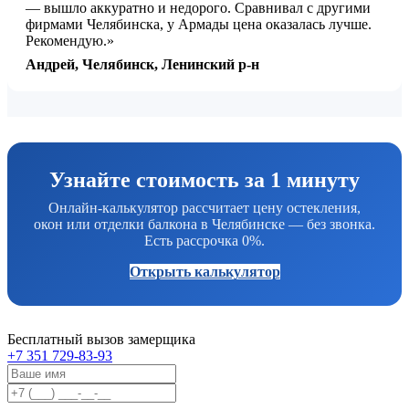
— вышло аккуратно и недорого. Сравнивал с другими
фирмами Челябинска, у Армады цена оказалась лучше.
Рекомендую.»
Андрей, Челябинск, Ленинский р-н
Узнайте стоимость за 1 минуту
Онлайн-калькулятор рассчитает цену остекления,
окон или отделки балкона в Челябинске — без звонка.
Есть рассрочка 0%.
Открыть калькулятор
Бесплатный вызов замерщика
+7 351 729-83-93