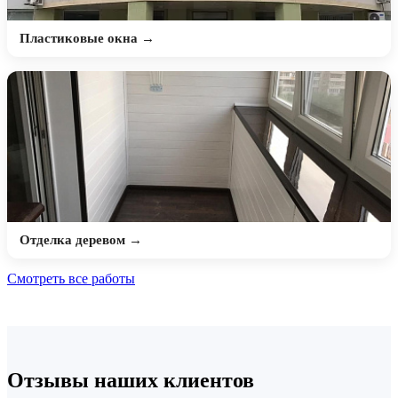
Пластиковые окна →
Отделка деревом →
Смотреть все работы
Отзывы наших клиентов