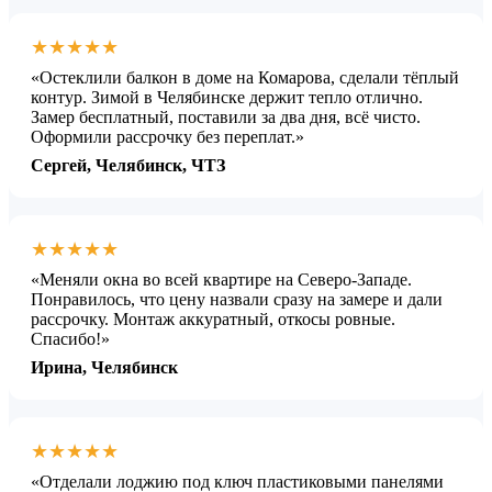
★★★★★
«Остеклили балкон в доме на Комарова, сделали тёплый
контур. Зимой в Челябинске держит тепло отлично.
Замер бесплатный, поставили за два дня, всё чисто.
Оформили рассрочку без переплат.»
Сергей, Челябинск, ЧТЗ
★★★★★
«Меняли окна во всей квартире на Северо-Западе.
Понравилось, что цену назвали сразу на замере и дали
рассрочку. Монтаж аккуратный, откосы ровные.
Спасибо!»
Ирина, Челябинск
★★★★★
«Отделали лоджию под ключ пластиковыми панелями