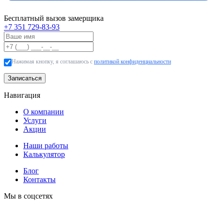
Бесплатный вызов замерщика
+7 351 729-83-93
Нажимая кнопку, я соглашаюсь с
политикой конфиденциальности
Записаться
Навигация
О компании
Услуги
Акции
Наши работы
Калькулятор
Блог
Контакты
Мы в соцсетях