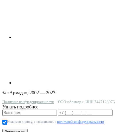
© «Армада», 2002 — 2023
Политика конфиденциальности
ООО «Армада», ИНН 7447128973
Узнать подробнее
Нажимая кнопку, я соглашаюсь с
политикой конфиденциальности
Записаться