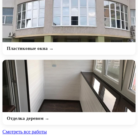
Пластиковые окна →
Отделка деревом →
Смотреть все работы