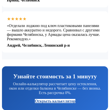
Ирина, Челябинск
★★★★★
«Отделали лоджию под ключ пластиковыми панелями
— вышло аккуратно и недорого. Сравнивал с другими
фирмами Челябинска, у Армады цена оказалась лучше.
Рекомендую.»
Андрей, Челябинск, Ленинский р-н
Узнайте стоимость за 1 минуту
Онлайн-калькулятор рассчитает цену остекления,
окон или отделки балкона в Челябинске — без звонка.
Есть рассрочка 0%.
Открыть калькулятор