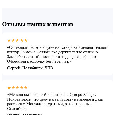
Отзывы наших клиентов
★★★★★
«Остеклили балкон в доме на Комарова, сделали тёплый
контур. Зимой в Челябинске держит тепло отлично.
Замер бесплатный, поставили за два дня, всё чисто.
Оформили рассрочку без переплат.»
Сергей, Челябинск, ЧТЗ
★★★★★
«Меняли окна во всей квартире на Северо-Западе.
Понравилось, что цену назвали сразу на замере и дали
рассрочку. Монтаж аккуратный, откосы ровные.
Спасибо!»